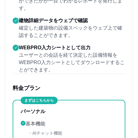
ができたかが一目でわかるレポートを発行しま
す。
建物詳細データをウェブで確認
✓
確定した建築物の設備スペックをウェブ上で確
認することができます。
WEBPRO入力シートとして出力
✓
ユーザーとの会話を経て決定した設備情報を
WEBPRO入力シートとしてダウンロードするこ
とができます。
料金プラン
まずはこちらから
パーソナル
基本機能
✓
・AIチャット機能