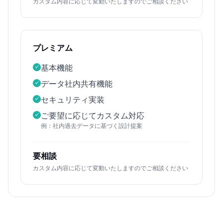
カスタム内容に応じて変動いたしますのでご相談ください
プレミアム
基本機能
✓
データ社内共有機能
✓
セキュリティ実装
✓
ご要望に応じてカスタム対応
✓
例：社内過去データに基づく設計提案
要相談
カスタム内容に応じて変動いたしますのでご相談ください