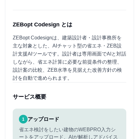
ZEBopt Codesign とは
ZEBopt Codesignは、建築設計者・設計事務所を
主な対象とした、AIチャット型の省エネ・ZEB設
計支援AIツールです。設計者は専用画面でAIと対話
しながら、省エネ計算に必要な前提条件の整理、
設計案の比較、ZEB水準を見据えた改善方針の検
討を自動で進められます。
サービス概要
アップロード
1
省エネ検討をしたい建物のWEBPRO入力シ
ートをアップロード、AIが解析しアドバイス