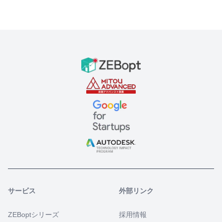
サービス
外部リンク
ZEBoptシリーズ
採用情報