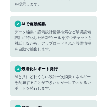
を提示します。
AIで自動編集
2
データ編集・設備設計情報検索など環境設備
設計に特化したMCPツールを持つチャットと
対話しながら、アップロードされた設備情報
を自動で編集します。
最適化レポート発行
3
AIと共にどれくらい設計一次消費エネルギー
を削減することができたかが一目でわかるレ
ポートを発行します。