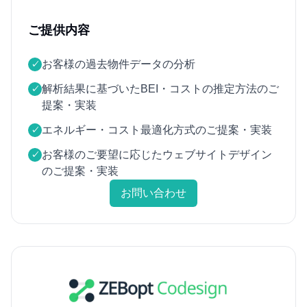
ご提供内容
お客様の過去物件データの分析
✓
解析結果に基づいたBEI・コストの推定方法のご
✓
提案・実装
エネルギー・コスト最適化方式のご提案・実装
✓
お客様のご要望に応じたウェブサイトデザイン
✓
のご提案・実装
お問い合わせ