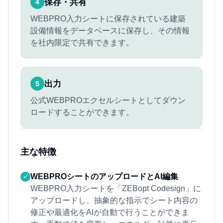
保存・共有
4
WEBPRO入力シートに保存されている建築
設備情報をデータベースに保存し、その情報
を社内限定で共有できます。
出力
5
公式WEBPROエクセルシートとしてダウン
ロードすることができます。
主な特徴
WEBPROシートのアップロードとAI編集
✓
WEBPRO入力シートを「ZEBopt Codesign」に
アップロードし、抽象的な指示でシート内容の
修正や最適化をAIが自動で行うことができま