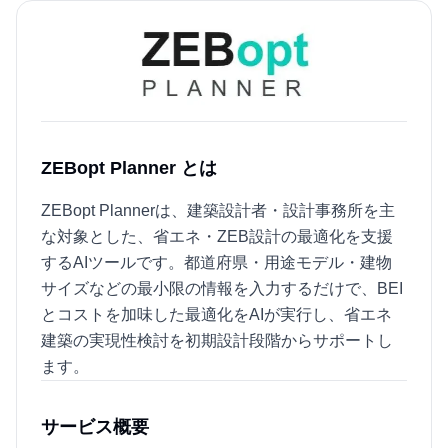
ZEBopt Planner とは
ZEBopt Plannerは、建築設計者・設計事務所を主
な対象とした、省エネ・ZEB設計の最適化を支援
するAIツールです。都道府県・用途モデル・建物
サイズなどの最小限の情報を入力するだけで、BEI
とコストを加味した最適化をAIが実行し、省エネ
建築の実現性検討を初期設計段階からサポートし
ます。
サービス概要