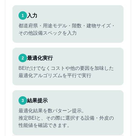
入力
1
都道府県・用途モデル・階数・建物サイズ・
その他設備スペックを入力
最適化実行
2
BEIだけでなくコストや他の要因を加味した
最適化アルゴリズムを平行で実行
結果提示
3
最適化結果を数パターン提示。
推定BEIと、その際に選択する設備・外皮の
性能値を確認できます。